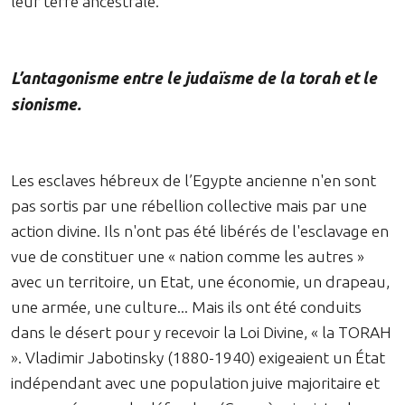
leur terre ancestrale.
L’antagonisme entre le judaïsme de la torah et le
sionisme.
Les esclaves hébreux de l’Egypte ancienne n'en sont
pas sortis par une rébellion collective mais par une
action divine. Ils n'ont pas été libérés de l'esclavage en
vue de constituer une « nation comme les autres »
avec un territoire, un Etat, une économie, un drapeau,
une armée, une culture... Mais ils ont été conduits
dans le désert pour y recevoir la Loi Divine, « la TORAH
». Vladimir Jabotinsky (1880-1940) exigeaient un État
indépendant avec une population juive majoritaire et