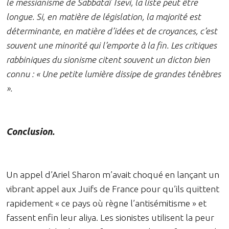
le messianisme de Sabbataï Tsevi, la liste peut être
longue. Si, en matière de législation, la majorité est
déterminante, en matière d’idées et de croyances, c’est
souvent une minorité qui l’emporte à la fin. Les critiques
rabbiniques du sionisme citent souvent un dicton bien
connu : « Une petite lumière dissipe de grandes ténèbres
».
Conclusion.
Un appel d’Ariel Sharon m’avait choqué en lançant un
vibrant appel aux Juifs de France pour qu’ils quittent
rapidement « ce pays où règne l’antisémitisme » et
fassent enfin leur aliya. Les sionistes utilisent la peur