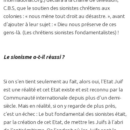
C.B.S, que le soutien des sionistes chrétiens aux
colonies : « nous mène tout droit au désastre. », avant
d’ajouter à leur sujet : « Dieu nous préserve de ces
gens-là. (Les chrétiens sionistes fondamentalistes) !
Le sionisme a-t-il réussi ?
Si on s’en tient seulement au fait, alors oui, l’Etat Juif
est une réalité et cet Etat existe et est reconnu par la
Communauté internationale depuis plus d’un demi-
siècle. Mais en réalité, si on y regarde de plus près,
c’est un échec : Le but fondamental des sionistes était,
par la création de cet Etat, de mettre les Juifs à l’abri