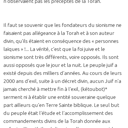
n'observaient pas les préceptes de la Torah.
Il faut se souvenir que les fondateurs du sionisme ne
faisaient pas allégeance à la Torah et à son auteur
divin, qu’ils étaient en conséquence des « personnes
laïques » !... La vérité, c’est que la foi juive et le
sionisme sont très différents, voire opposés. Ils sont
aussi opposés que le jour et la nuit. Le peuple juif a
existé depuis des milliers d’années. Au cours de leurs
2000 ans d’exil, suite à un décret divin, aucun Juif n’a
jamais cherché à mettre fin à l’exil, (kétoubot)*
serment ni à établir une entité souveraine quelque
part ailleurs qu’en Terre Sainte biblique. Le seul but
du peuple était l’étude et l’accomplissement des
commandements divins de la Torah donnée aux