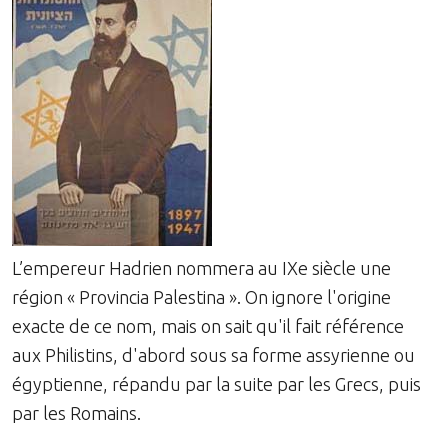
L’empereur Hadrien nommera au IXe siècle une
région « Provincia Palestina ». On ignore l'origine
exacte de ce nom, mais on sait qu'il fait référence
aux Philistins, d'abord sous sa forme assyrienne ou
égyptienne, répandu par la suite par les Grecs, puis
par les Romains.