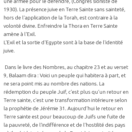
une armée pour le défendre, (Congrès sioniste de
1930). La présence juive en Terre Sainte sans sainteté,
hors de l'application de la Torah, est contraire à la
volonté divine. Enfreindre la Thora en Terre Sainte
amène à l'Exil.
L'Exil et la sortie d'Egypte sont à la base de l'identité
juive.
Dans le livre des Nombres, au chapitre 23 et au verset
9, Balaam dira : Voici un peuple qui habitera à part, et
ne sera point mis au nombre des nations. La
rédemption du peuple Juif, c’est plus qu’un retour en
Terre sainte, c’est une transformation intérieure selon
la prophétie de Jérémie 31. Aujourd’hui le retour en
Terre sainte est pour beaucoup de Juifs une fuite de
la pauvreté, de l’indifférence et de l’hostilité des pays