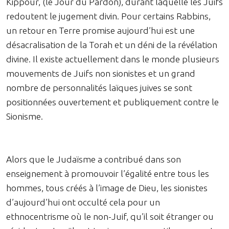
Kippour, (le Jour du Pardon), durant laquelle les Juifs
redoutent le jugement divin. Pour certains Rabbins,
un retour en Terre promise aujourd’hui est une
désacralisation de la Torah et un déni de la révélation
divine. Il existe actuellement dans le monde plusieurs
mouvements de Juifs non sionistes et un grand
nombre de personnalités laïques juives se sont
positionnées ouvertement et publiquement contre le
Sionisme.
Alors que le Judaïsme a contribué dans son
enseignement à promouvoir l’égalité entre tous les
hommes, tous créés à l’image de Dieu, les sionistes
d’aujourd’hui ont occulté cela pour un
ethnocentrisme où le non-Juif, qu’il soit étranger ou