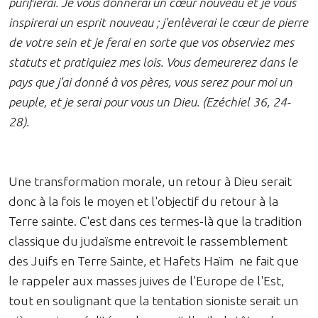
purifierai. Je vous donnerai un cœur nouveau et je vous
inspirerai un esprit nouveau ; j'enlèverai le cœur de pierre
de votre sein et je ferai en sorte que vos observiez mes
statuts et pratiquiez mes lois. Vous demeurerez dans le
pays que j'ai donné à vos pères, vous serez pour moi un
peuple, et je serai pour vous un Dieu. (Ezéchiel 36, 24-
28).
Une transformation morale, un retour à Dieu serait
donc à la fois le moyen et l'objectif du retour à la
Terre sainte. C'est dans ces termes-là que la tradition
classique du judaïsme entrevoit le rassemblement
des Juifs en Terre Sainte, et Hafets Haïm ne fait que
le rappeler aux masses juives de l'Europe de l'Est,
tout en soulignant que la tentation sioniste serait un