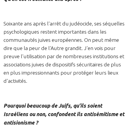
Soixante ans après l’arrêt du judéocide, ses séquelles
psychologiques restent importantes dans les
communautés juives européennes. On peut même
dire que la peur de l’Autre grandit. J’en vois pour
preuve l’utilisation par de nombreuses institutions et
associations juives de dispositifs sécuritaires de plus
en plus impressionnants pour protéger leurs lieux
d’activités.
Pourquoi beaucoup de Juifs, qu’ils soient
Israéliens ou non, confondent ils antisémitisme et
antisionisme ?