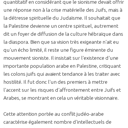
quantitatif en considérant que le sionisme devait offrir
une réponse non à la crise matérielle des Juifs, mais à
la détresse spirituelle du Judaïsme. Il souhaitait que
la Palestine devienne un centre spirituel, autrement
dit un foyer de diffusion de la culture hébraïque dans
la diaspora. Bien que sa vision très exigeante n'ait eu
qu'un écho limité, il reste une figure éminente du
mouvement sioniste. Il insistait sur l'existence d'une
importante population arabe en Palestine, critiquant
les colons juifs qui avaient tendance à les traiter avec
hostilité. Il fut donc l'un des premiers à mettre
l'accent sur les risques d'affrontement entre Juifs et
Arabes, se montrant en cela un véritable visionnaire.
Cette attention portée au conflit judéo-arabe
caractérise également nombre d'intellectuels de