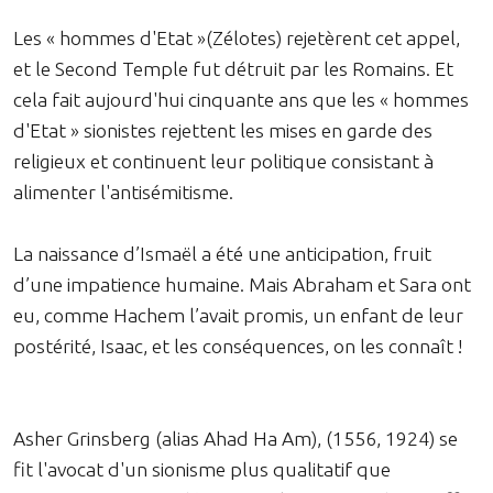
Les « hommes d'Etat »(Zélotes) rejetèrent cet appel,
et le Second Temple fut détruit par les Romains. Et
cela fait aujourd'hui cinquante ans que les « hommes
d'Etat » sionistes rejettent les mises en garde des
religieux et continuent leur politique consistant à
alimenter l'antisémitisme.
La naissance d’Ismaël a été une anticipation, fruit
d’une impatience humaine. Mais Abraham et Sara ont
eu, comme Hachem l’avait promis, un enfant de leur
postérité, Isaac, et les conséquences, on les connaît !
Asher Grinsberg (alias Ahad Ha Am), (1556, 1924) se
fit l'avocat d'un sionisme plus qualitatif que