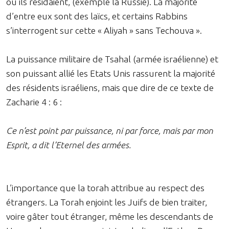
où ils résidaient, (exemple la Russie). La majorité
d’entre eux sont des laïcs, et certains Rabbins
s’interrogent sur cette « Aliyah » sans Techouva ».
La puissance militaire de Tsahal (armée israélienne) et
son puissant allié les Etats Unis rassurent la majorité
des résidents israéliens, mais que dire de ce texte de
Zacharie 4 : 6 :
Ce n’est point par puissance, ni par force, mais par mon
Esprit, a dit l’Eternel des armées.
L’importance que la torah attribue au respect des
étrangers. La Torah enjoint les Juifs de bien traiter,
voire gâter tout étranger, même les descendants de