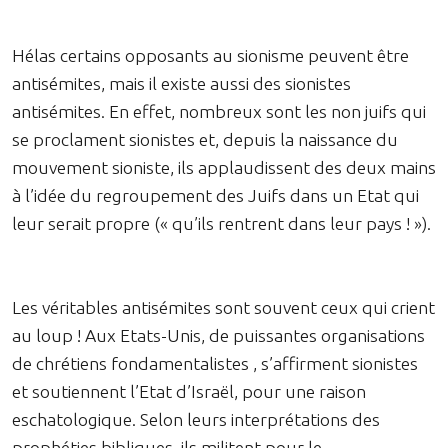
Hélas certains opposants au sionisme peuvent être
antisémites, mais il existe aussi des sionistes
antisémites. En effet, nombreux sont les non juifs qui
se proclament sionistes et, depuis la naissance du
mouvement sioniste, ils applaudissent des deux mains
à l’idée du regroupement des Juifs dans un Etat qui
leur serait propre (« qu’ils rentrent dans leur pays ! »).
Les véritables antisémites sont souvent ceux qui crient
au loup ! Aux Etats-Unis, de puissantes organisations
de chrétiens fondamentalistes , s’affirment sionistes
et soutiennent l’Etat d’Israël, pour une raison
eschatologique. Selon leurs interprétations des
prophéties bibliques, ils militent pour le