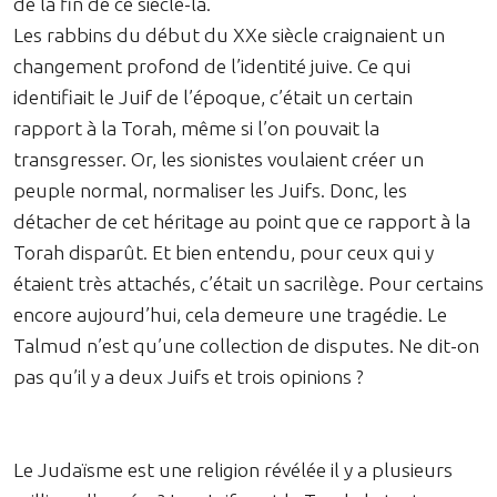
de la fin de ce siècle-là.
Les rabbins du début du XXe siècle craignaient un
changement profond de l’identité juive. Ce qui
identifiait le Juif de l’époque, c’était un certain
rapport à la Torah, même si l’on pouvait la
transgresser. Or, les sionistes voulaient créer un
peuple normal, normaliser les Juifs. Donc, les
détacher de cet héritage au point que ce rapport à la
Torah disparût. Et bien entendu, pour ceux qui y
étaient très attachés, c’était un sacrilège. Pour certains
encore aujourd’hui, cela demeure une tragédie. Le
Talmud n’est qu’une collection de disputes. Ne dit-on
pas qu’il y a deux Juifs et trois opinions ?
Le Judaïsme est une religion révélée il y a plusieurs