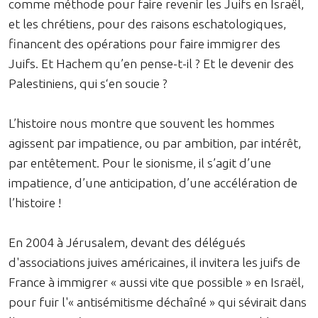
comme méthode pour faire revenir les Juifs en Israël,
et les chrétiens, pour des raisons eschatologiques,
financent des opérations pour faire immigrer des
Juifs. Et Hachem qu’en pense-t-il ? Et le devenir des
Palestiniens, qui s‘en soucie ?
L’histoire nous montre que souvent les hommes
agissent par impatience, ou par ambition, par intérêt,
par entêtement. Pour le sionisme, il s’agit d’une
impatience, d’une anticipation, d’une accélération de
l’histoire !
En 2004 à Jérusalem, devant des délégués
d'associations juives américaines, il invitera les juifs de
France à immigrer « aussi vite que possible » en Israël,
pour fuir l'« antisémitisme déchaîné » qui sévirait dans