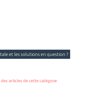
tale et les solutions en question ?
S des articles de cette catégorie