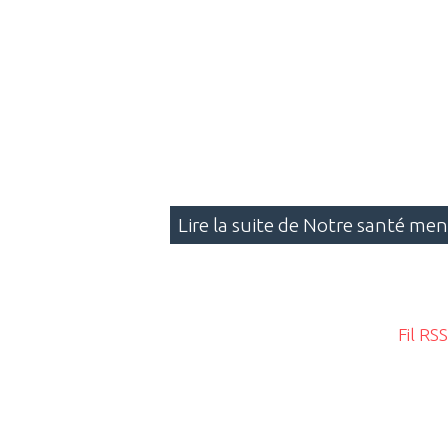
Lire la suite de Notre santé men
Fil RS